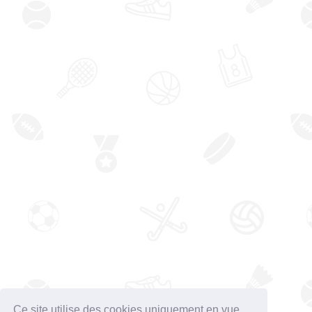
Ce site utilise des cookies uniquement en vue