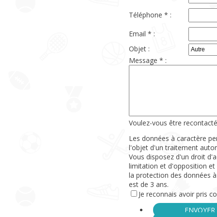
Téléphone * :
Email * :
Objet :
Message * :
Voulez-vous être recontacté
Les données à caractère p
l'objet d'un traitement aut
Vous disposez d'un droit d'a
limitation et d'opposition e
la protection des données à
est de 3 ans.
Je reconnais avoir pris c
ENVOYER