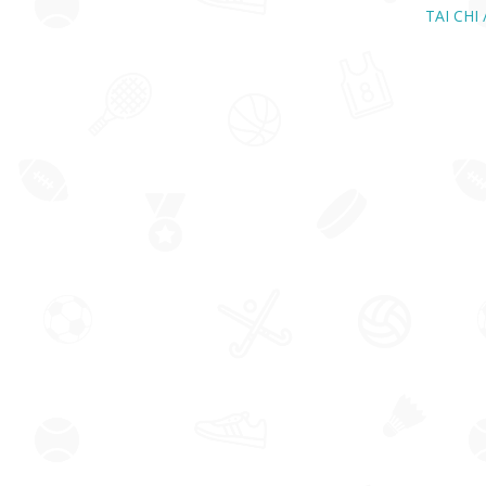
TAI CHI